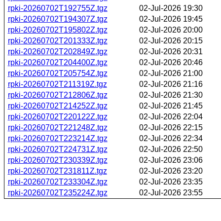
rpki-20260702T192755Z.tgz
02-Jul-2026 19:30
rpki-20260702T194307Z.tgz
02-Jul-2026 19:45
rpki-20260702T195802Z.tgz
02-Jul-2026 20:00
rpki-20260702T201333Z.tgz
02-Jul-2026 20:15
rpki-20260702T202849Z.tgz
02-Jul-2026 20:31
rpki-20260702T204400Z.tgz
02-Jul-2026 20:46
rpki-20260702T205754Z.tgz
02-Jul-2026 21:00
rpki-20260702T211319Z.tgz
02-Jul-2026 21:16
rpki-20260702T212806Z.tgz
02-Jul-2026 21:30
rpki-20260702T214252Z.tgz
02-Jul-2026 21:45
rpki-20260702T220122Z.tgz
02-Jul-2026 22:04
rpki-20260702T221248Z.tgz
02-Jul-2026 22:15
rpki-20260702T223214Z.tgz
02-Jul-2026 22:34
rpki-20260702T224731Z.tgz
02-Jul-2026 22:50
rpki-20260702T230339Z.tgz
02-Jul-2026 23:06
rpki-20260702T231811Z.tgz
02-Jul-2026 23:20
rpki-20260702T233304Z.tgz
02-Jul-2026 23:35
rpki-20260702T235224Z.tgz
02-Jul-2026 23:55