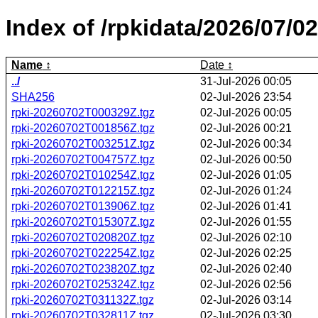
Index of /rpkidata/2026/07/02
Name
Date
../
31-Jul-2026 00:05
SHA256
02-Jul-2026 23:54
rpki-20260702T000329Z.tgz
02-Jul-2026 00:05
rpki-20260702T001856Z.tgz
02-Jul-2026 00:21
rpki-20260702T003251Z.tgz
02-Jul-2026 00:34
rpki-20260702T004757Z.tgz
02-Jul-2026 00:50
rpki-20260702T010254Z.tgz
02-Jul-2026 01:05
rpki-20260702T012215Z.tgz
02-Jul-2026 01:24
rpki-20260702T013906Z.tgz
02-Jul-2026 01:41
rpki-20260702T015307Z.tgz
02-Jul-2026 01:55
rpki-20260702T020820Z.tgz
02-Jul-2026 02:10
rpki-20260702T022254Z.tgz
02-Jul-2026 02:25
rpki-20260702T023820Z.tgz
02-Jul-2026 02:40
rpki-20260702T025324Z.tgz
02-Jul-2026 02:56
rpki-20260702T031132Z.tgz
02-Jul-2026 03:14
rpki-20260702T032811Z.tgz
02-Jul-2026 03:30