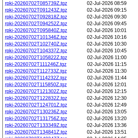
rpki-20260702T085739Z.tgz
02-Jul-2026 08:59
rpki-20260702T091243Z.tgz
02-Jul-2026 09:15
rpki-20260702T092818Z.tgz
02-Jul-2026 09:30
rpki-20260702T094252Z.tgz
02-Jul-2026 09:45
rpki-20260702T095840Z.tgz
02-Jul-2026 10:01
rpki-20260702T101346Z.tgz
02-Jul-2026 10:16
rpki-20260702T102740Z.tgz
02-Jul-2026 10:30
rpki-20260702T104337Z.tgz
02-Jul-2026 10:45
rpki-20260702T105822Z.tgz
02-Jul-2026 11:00
rpki-20260702T111246Z.tgz
02-Jul-2026 11:15
rpki-20260702T112733Z.tgz
02-Jul-2026 11:30
rpki-20260702T114232Z.tgz
02-Jul-2026 11:44
rpki-20260702T115850Z.tgz
02-Jul-2026 12:01
rpki-20260702T121302Z.tgz
02-Jul-2026 12:15
rpki-20260702T122832Z.tgz
02-Jul-2026 12:30
rpki-20260702T124701Z.tgz
02-Jul-2026 12:49
rpki-20260702T130236Z.tgz
02-Jul-2026 13:05
rpki-20260702T131756Z.tgz
02-Jul-2026 13:20
rpki-20260702T133349Z.tgz
02-Jul-2026 13:36
rpki-20260702T134841Z.tgz
02-Jul-2026 13:51