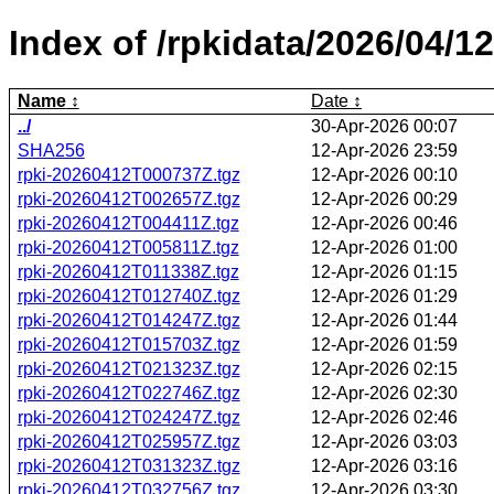
Index of /rpkidata/2026/04/12
Name
Date
../
30-Apr-2026 00:07
SHA256
12-Apr-2026 23:59
rpki-20260412T000737Z.tgz
12-Apr-2026 00:10
rpki-20260412T002657Z.tgz
12-Apr-2026 00:29
rpki-20260412T004411Z.tgz
12-Apr-2026 00:46
rpki-20260412T005811Z.tgz
12-Apr-2026 01:00
rpki-20260412T011338Z.tgz
12-Apr-2026 01:15
rpki-20260412T012740Z.tgz
12-Apr-2026 01:29
rpki-20260412T014247Z.tgz
12-Apr-2026 01:44
rpki-20260412T015703Z.tgz
12-Apr-2026 01:59
rpki-20260412T021323Z.tgz
12-Apr-2026 02:15
rpki-20260412T022746Z.tgz
12-Apr-2026 02:30
rpki-20260412T024247Z.tgz
12-Apr-2026 02:46
rpki-20260412T025957Z.tgz
12-Apr-2026 03:03
rpki-20260412T031323Z.tgz
12-Apr-2026 03:16
rpki-20260412T032756Z.tgz
12-Apr-2026 03:30