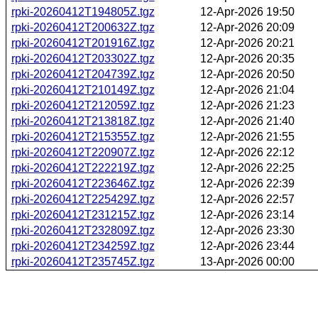
rpki-20260412T194805Z.tgz
12-Apr-2026 19:50
rpki-20260412T200632Z.tgz
12-Apr-2026 20:09
rpki-20260412T201916Z.tgz
12-Apr-2026 20:21
rpki-20260412T203302Z.tgz
12-Apr-2026 20:35
rpki-20260412T204739Z.tgz
12-Apr-2026 20:50
rpki-20260412T210149Z.tgz
12-Apr-2026 21:04
rpki-20260412T212059Z.tgz
12-Apr-2026 21:23
rpki-20260412T213818Z.tgz
12-Apr-2026 21:40
rpki-20260412T215355Z.tgz
12-Apr-2026 21:55
rpki-20260412T220907Z.tgz
12-Apr-2026 22:12
rpki-20260412T222219Z.tgz
12-Apr-2026 22:25
rpki-20260412T223646Z.tgz
12-Apr-2026 22:39
rpki-20260412T225429Z.tgz
12-Apr-2026 22:57
rpki-20260412T231215Z.tgz
12-Apr-2026 23:14
rpki-20260412T232809Z.tgz
12-Apr-2026 23:30
rpki-20260412T234259Z.tgz
12-Apr-2026 23:44
rpki-20260412T235745Z.tgz
13-Apr-2026 00:00