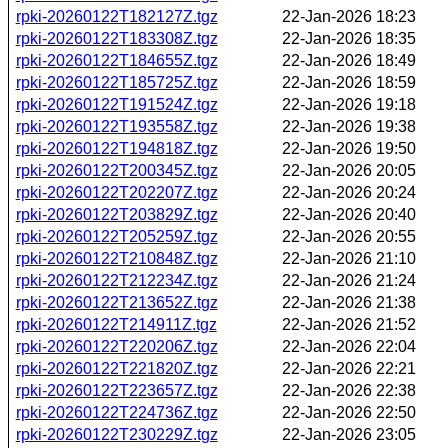
rpki-20260122T182127Z.tgz
22-Jan-2026 18:23
rpki-20260122T183308Z.tgz
22-Jan-2026 18:35
rpki-20260122T184655Z.tgz
22-Jan-2026 18:49
rpki-20260122T185725Z.tgz
22-Jan-2026 18:59
rpki-20260122T191524Z.tgz
22-Jan-2026 19:18
rpki-20260122T193558Z.tgz
22-Jan-2026 19:38
rpki-20260122T194818Z.tgz
22-Jan-2026 19:50
rpki-20260122T200345Z.tgz
22-Jan-2026 20:05
rpki-20260122T202207Z.tgz
22-Jan-2026 20:24
rpki-20260122T203829Z.tgz
22-Jan-2026 20:40
rpki-20260122T205259Z.tgz
22-Jan-2026 20:55
rpki-20260122T210848Z.tgz
22-Jan-2026 21:10
rpki-20260122T212234Z.tgz
22-Jan-2026 21:24
rpki-20260122T213652Z.tgz
22-Jan-2026 21:38
rpki-20260122T214911Z.tgz
22-Jan-2026 21:52
rpki-20260122T220206Z.tgz
22-Jan-2026 22:04
rpki-20260122T221820Z.tgz
22-Jan-2026 22:21
rpki-20260122T223657Z.tgz
22-Jan-2026 22:38
rpki-20260122T224736Z.tgz
22-Jan-2026 22:50
rpki-20260122T230229Z.tgz
22-Jan-2026 23:05