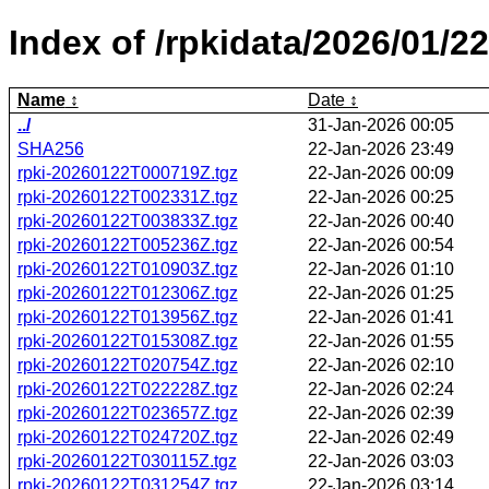
Index of /rpkidata/2026/01/22
Name
Date
../
31-Jan-2026 00:05
SHA256
22-Jan-2026 23:49
rpki-20260122T000719Z.tgz
22-Jan-2026 00:09
rpki-20260122T002331Z.tgz
22-Jan-2026 00:25
rpki-20260122T003833Z.tgz
22-Jan-2026 00:40
rpki-20260122T005236Z.tgz
22-Jan-2026 00:54
rpki-20260122T010903Z.tgz
22-Jan-2026 01:10
rpki-20260122T012306Z.tgz
22-Jan-2026 01:25
rpki-20260122T013956Z.tgz
22-Jan-2026 01:41
rpki-20260122T015308Z.tgz
22-Jan-2026 01:55
rpki-20260122T020754Z.tgz
22-Jan-2026 02:10
rpki-20260122T022228Z.tgz
22-Jan-2026 02:24
rpki-20260122T023657Z.tgz
22-Jan-2026 02:39
rpki-20260122T024720Z.tgz
22-Jan-2026 02:49
rpki-20260122T030115Z.tgz
22-Jan-2026 03:03
rpki-20260122T031254Z.tgz
22-Jan-2026 03:14