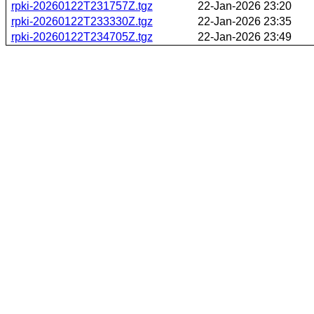
rpki-20260122T231757Z.tgz
22-Jan-2026 23:20
rpki-20260122T233330Z.tgz
22-Jan-2026 23:35
rpki-20260122T234705Z.tgz
22-Jan-2026 23:49